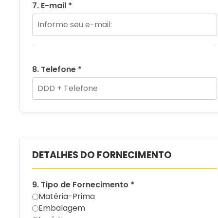
7. E-mail *
8. Telefone *
DETALHES DO FORNECIMENTO
9. Tipo de Fornecimento *
Matéria-Prima
Embalagem