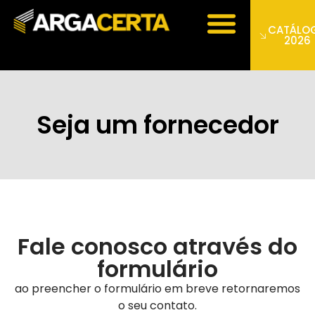
CATÁLO
2026
Seja um fornecedor
Fale conosco através do
formulário
ao preencher o formulário em breve retornaremos
o seu contato.