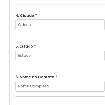
4. Cidade *
5. Estado *
6. Nome do Contato *