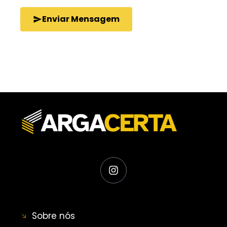
Enviar Mensagem
Sobre nós