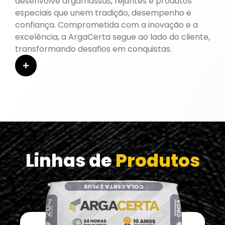
desenvolve argamassas, rejuntes e produtos
especiais que unem tradição, desempenho e
confiança. Comprometida com a inovação e a
excelência, a ArgaCerta segue ao lado do cliente,
transformando desafios em conquistas.
Linhas de
Produtos