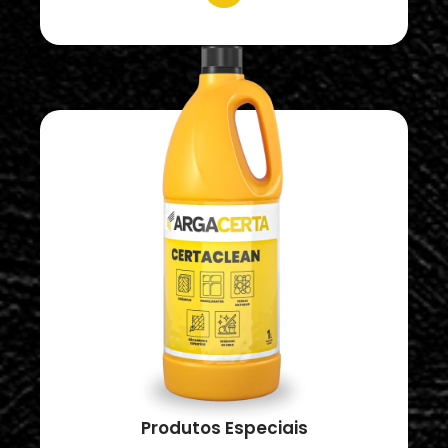
Produtos Especiais