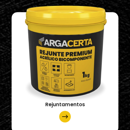
Rejuntamentos