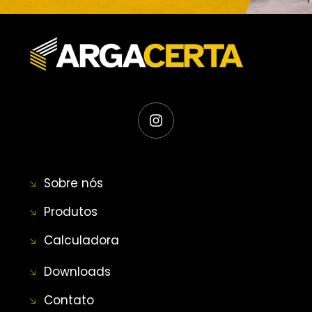
Sobre nós
Produtos
Calculadora
Downloads
Contato