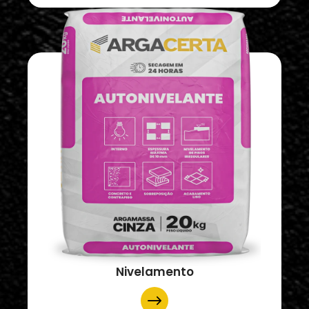
Nivelamento