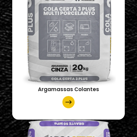
Argamassas Colantes