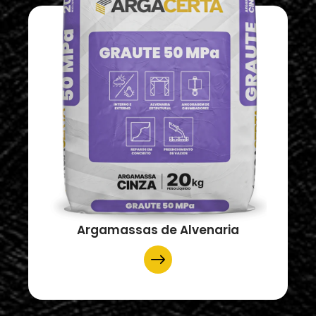
Argamassas de Alvenaria